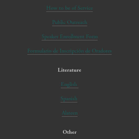
How to be of Service
Public Outreach
Speaker Enrollment Form
Formulario de Inscripción de Oradores
Literature
English
Spanish
Alateen
Other