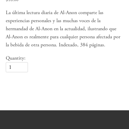
La última lectura diaria de Al-Anon comparte las 
experiencias personales y las muchas voces de la 
hermandad de Al-Anon en la actualidad, ilustrando que 
Al-Anon es realmente para cualquier persona afectada por 
la bebida de otra persona. Indexado, 384 páginas.
Quantity: