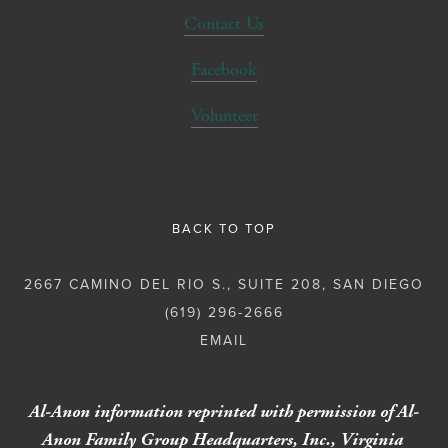
Contact Us
Facebook
Volunteer
BACK TO TOP
2667 CAMINO DEL RIO S., SUITE 208, SAN DIEGO
(619) 296-2666
Al-Anon information reprinted with permission of Al-
Anon Family Group Headquarters, Inc., Virginia 