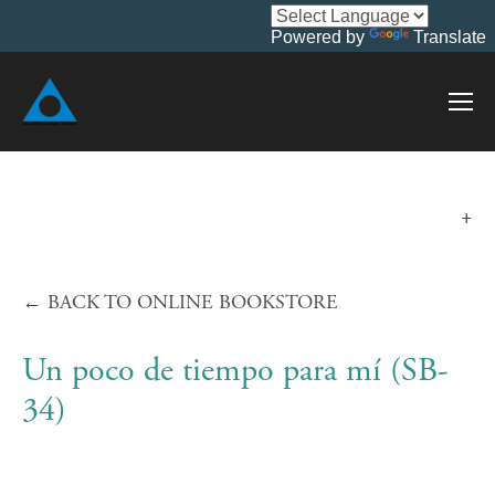
Powered by
Translate
←
BACK TO ONLINE BOOKSTORE
Un poco de tiempo para mí (SB-
34)